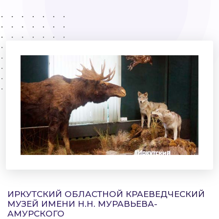
ИРКУТСКИЙ ОБЛАСТНОЙ КРАЕВЕДЧЕСКИЙ
МУЗЕЙ ИМЕНИ Н.Н. МУРАВЬЕВА-
АМУРСКОГО