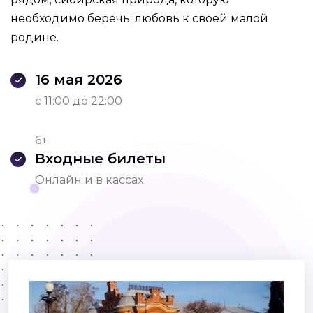
необходимо беречь; любовь к своей малой
родине.
16 мая 2026
c 11:00 до 22:00
6+
Входные билеты
Онлайн и в кассах