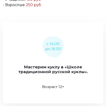
- Взрослые
250 руб.
с 14:00
до 16:00
Мастерим куклу в «Школе
традиционной русской куклы».
Возраст 12+