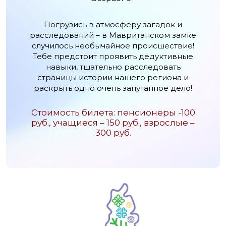
Погрузись в атмосферу загадок и
расследований – в Мавританском замке
случилось необычайное происшествие!
Тебе предстоит проявить дедуктивные
навыки, тщательно расследовать
страницы истории нашего региона и
раскрыть одно очень запутанное дело!
Стоимость билета: пенсионеры -100
руб., учащиеся – 150 руб., взрослые –
300 руб.