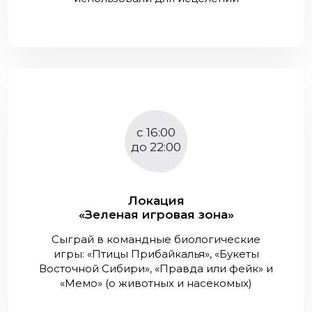
c 16:00
до 22:00
Локация
«Зеленая игровая зона»
Сыграй в командные биологические
игры: «Птицы Прибайкалья», «Букеты
Восточной Сибири», «Правда или фейк» и
«Мемо» (о животных и насекомых)