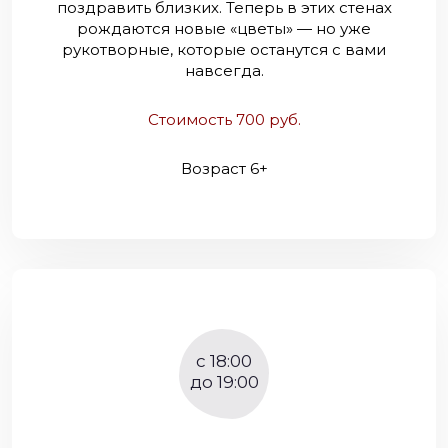
поздравить близких. Теперь в этих стенах
рождаются новые «цветы» — но уже
рукотворные, которые останутся с вами
навсегда.
Стоимость 700 руб.
Возраст 6+
c 18:00
до 19:00