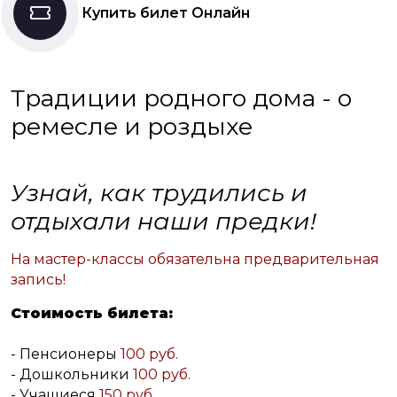
Купить билет Онлайн
Традиции родного дома - о
ремесле и роздыхе
Узнай, как трудились и
отдыхали наши предки!
На мастер-классы обязательна предварительная
запись!
Стоимость билета:
- Пенсионеры
100 руб.
- Дошкольники
100 руб.
- Учащиеся
150 руб.