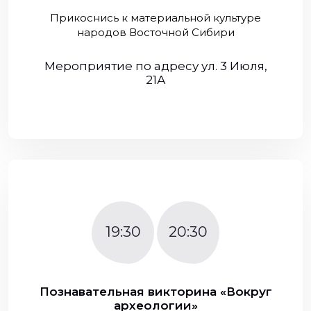
Прикоснись к материальной культуре
народов Восточной Сибири
Мероприятие по адресу ул. 3 Июля,
21А
19:30
20:30
Познавательная викторина «Вокруг
археологии»