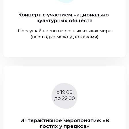
Концерт с участием национально-
культурных обществ
Послушай песни на разных языках мира
(площадка между домиками)
c 19:00
до 22:00
Интерактивное мероприятие: «В
гостях у предков»