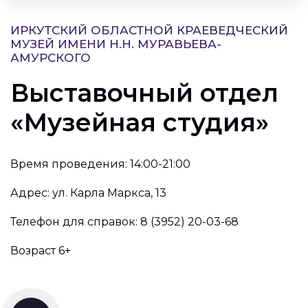
ИРКУТСКИЙ ОБЛАСТНОЙ КРАЕВЕДЧЕСКИЙ
МУЗЕЙ ИМЕНИ Н.Н. МУРАВЬЕВА-
АМУРСКОГО
Выставочный отдел
«Музейная студия»
Время проведения: 14:00-21:00
Адрес: ул. Карла Маркса, 13
Телефон для справок: 8 (3952) 20-03-68
Возраст 6+