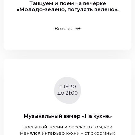
Танцуем и поем на вечёрке
«Молодо-зелено, погулять велено».
Возраст 6+
c 19:30
до 21:00
Музыкальный вечер «На кухне»
послушай песни и рассказ о том, как
менялся интерьер кухни – от скромных