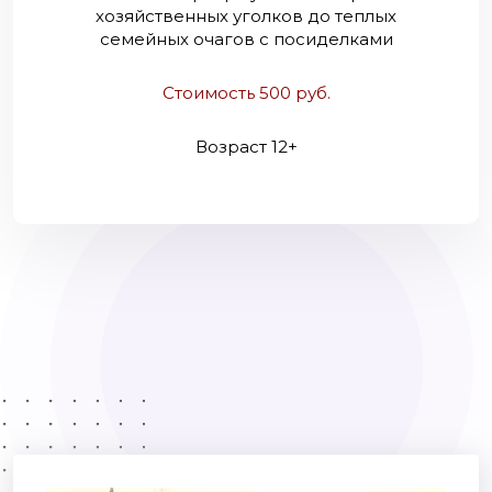
хозяйственных уголков до теплых
семейных очагов с посиделками
Стоимость 500 руб.
Возраст 12+