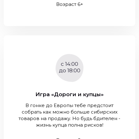
Возраст 6+
c 14:00
до 18:00
Игра «Дороги и купцы»
В гонке до Европы тебе предстоит
собрать как можно больше сибирских
товаров на продажу. Но будь бдителен -
жизнь купца полна рисков!