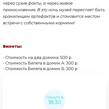
через сухие факты, а через живое
прикосновение. В эту ночь музей перестаёт быть
хранилищем артефактов и становится местом
встречи с собственными корнями!
Билеты:
- Стоимость на два домика: 500 р.
- Стоимость билета в домик А: 300 р.
- Стоимость билета в домик Б: 300 р.
Начало в
18:30