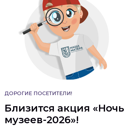
ДОРОГИЕ ПОСЕТИТЕЛИ!
Близится акция «Ночь
музеев-2026»!