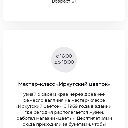
Возраст 6+
c 16:00
до 18:00
Мастер-класс «Иркутский цветок»
узнай о своем крае через древнее
ремесло валяния на мастер-классе
«Иркутский цветок». С 1969 года в здании,
где сегодня располагается музей,
работал магазин «Цветы». Десятилетиями
сюда приходили за букетами, чтобы