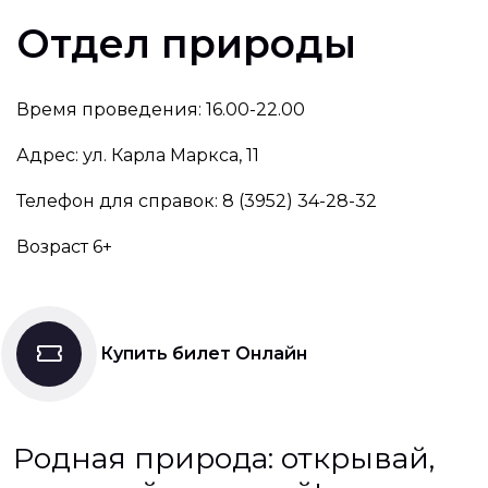
Отдел природы
Время проведения: 16.00-22.00
Адрес: ул. Карла Маркса, 11
Телефон для справок: 8 (3952) 34-28-32
Возраст 6+
Купить билет Онлайн
Родная природа: открывай,