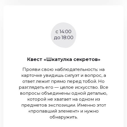
с 14:00
до 18:00
Квест «Шкатулка секретов»
Прояви свою наблюдательность: на
карточке увидишь силуэт и вопрос, а
ответ лежит прямо перед тобой. Но
разглядеть его — целое искусство. Все
вопросы объединены одной деталью,
которой не хватает на одном из
предметов экспозиции. Именно этот
«пропавший элемент» и нужно
обнаружить.