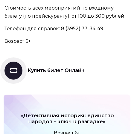
Стоимость всех мероприятий по входному
билету (по прейскуранту): от 100 до 300 рублей
Телефон для справок: 8 (3952) 33-34-49
Возраст 6+
Купить билет Онлайн
«Детективная история: единство
народов - ключ к разгадке»
Возраст 6+