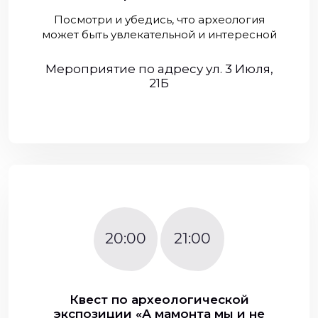
Посмотри и убедись, что археология
может быть увлекательной и интересной
Мероприятие по адресу ул. 3 Июля,
21Б
20:00
21:00
Квест по археологической
экспозиции «А мамонта мы и не