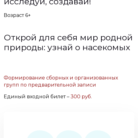
исследуй, создавай!
Возраст 6+
Открой для себя мир родной
природы: узнай о насекомых
Формирование сборных и организованных
групп по предварительной записи
Единый входной билет –
300 руб.