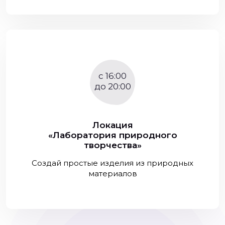
c 16:00
до 20:00
Локация
«Лаборатория природного
творчества»
Создай простые изделия из природных
материалов