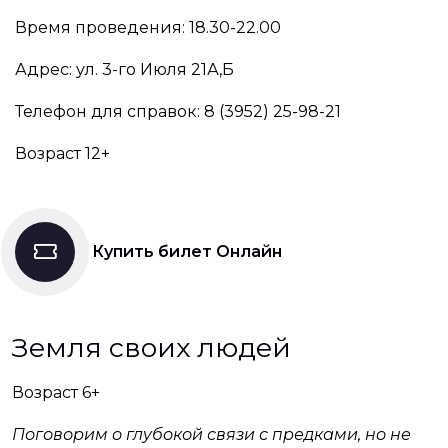
Время проведения: 18.30-22.00
Адрес: ул. 3-го Июля 21А,Б
Телефон для справок: 8 (3952) 25-98-21
Возраст 12+
Купить билет Онлайн
Земля своих людей
Возраст 6+
Поговорим о глубокой связи с предками, но не