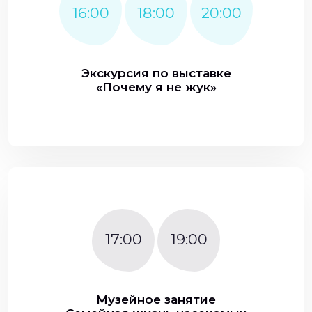
16:00
18:00
20:00
Экскурсия по выставке
«Почему я не жук»
17:00
19:00
Музейное занятие