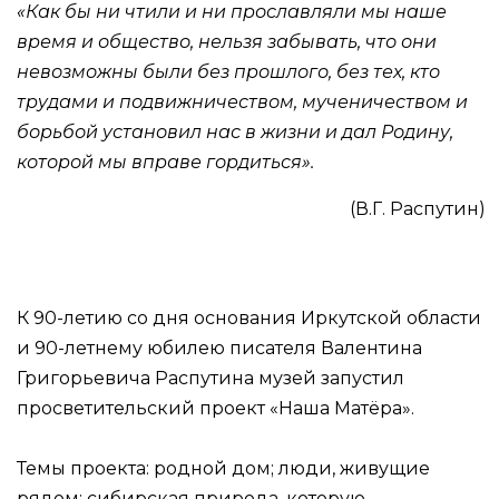
«Как бы ни чтили и ни прославляли мы наше
время и общество, нельзя забывать, что они
невозможны были без прошлого, без тех, кто
трудами и подвижничеством, мученичеством и
борьбой установил нас в жизни и дал Родину,
которой мы вправе гордиться».
(В.Г. Распутин)
К 90-летию со дня основания Иркутской области
и 90-летнему юбилею писателя Валентина
Григорьевича Распутина музей запустил
просветительский проект «Наша Матёра».
Темы проекта: родной дом; люди, живущие
рядом; сибирская природа, которую