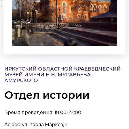
ИРКУТСКИЙ ОБЛАСТНОЙ КРАЕВЕДЧЕСКИЙ
МУЗЕЙ ИМЕНИ Н.Н. МУРАВЬЕВА-
АМУРСКОГО
Отдел истории
Время проведения: 18:00-22:00
Адрес: ул. Карла Маркса, 2